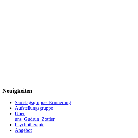
Neuigkeiten
Samstagsgruppe_Erinnerung
Aufstellungsgruppe
Über
uns_Gudrun_Zottler
Psychotherapie
Angebot